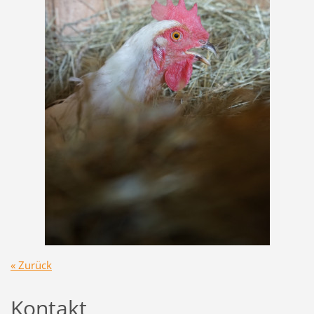
« Zurück
Kontakt