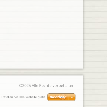
©2025 Alle Rechte vorbehalten.
Erstellen Sie Ihre Website gratis!