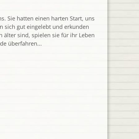
. Sie hatten einen harten Start, uns
en sich gut eingelebt und erkunden
älter sind, spielen sie für ihr Leben
rde überfahren...