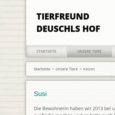
TIERFREUND
DEUSCHLS HOF
STARTSEITE
UNSERE TIERE
Startseite
>
Unsere Tiere
>
Katzen
Susi
Die Bewohnerin haben wir 2013 bei u