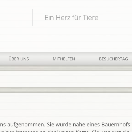
Ein Herz für Tiere
ÜBER UNS
MITHELFEN
BESUCHERTAG
ns aufgenommen. Sie wurde nahe eines Bauernhofs gef