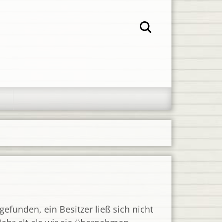
unden, ein Besitzer ließ sich nicht