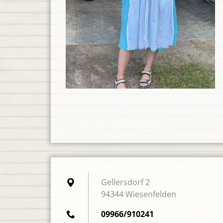
Gellersdorf 2
94344 Wiesenfelden
09966/910241