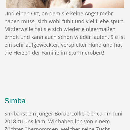
Und einen Ort, an dem sie keine Angst mehr
haben muss, sich wohl fühlt und viel Liebe spürt.
Mittlerweile hat sie sich wieder einigermaßen
erholt und kann auch schon wieder laufen. Sie ist
ein sehr aufgeweckter, verspielter Hund und hat
die Herzen der Familie im Sturm erobert!
Simba
Simba ist ein junger Bordercollie, der ca. im Juni
2018 zu uns kam. Wir haben ihn von einem
Züchter übernommen, welcher seine Zucht