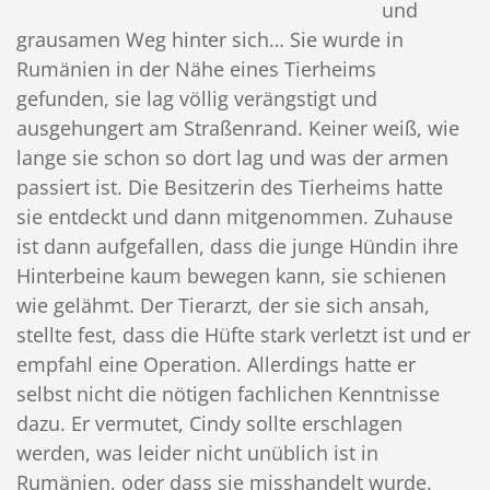
und
grausamen Weg hinter sich… Sie wurde in
Rumänien in der Nähe eines Tierheims
gefunden, sie lag völlig verängstigt und
ausgehungert am Straßenrand. Keiner weiß, wie
lange sie schon so dort lag und was der armen
passiert ist. Die Besitzerin des Tierheims hatte
sie entdeckt und dann mitgenommen. Zuhause
ist dann aufgefallen,
dass die junge Hündin ihre
Hinterbeine kaum bewegen kann, sie schienen
wie gelähmt. Der Tierarzt, der sie sich ansah,
stellte fest, dass die Hüfte stark verletzt ist und er
empfahl eine Operation. Allerdings hatte er
selbst nicht die nötigen fachlichen Kenntnisse
dazu. Er vermutet, Cindy sollte erschlagen
werden, was leider nicht unüblich ist in
Rumänien, oder dass sie misshandelt wurde.