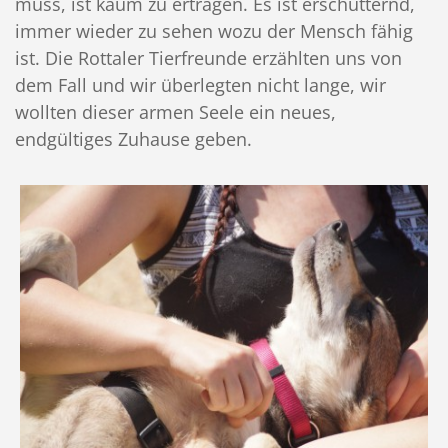
muss, ist kaum zu ertragen. Es ist erschütternd,
immer wieder zu sehen wozu der Mensch fähig
ist. Die Rottaler Tierfreunde erzählten uns von
dem Fall und wir überlegten nicht lange, wir
wollten dieser armen Seele ein neues,
endgültiges Zuhause geben.