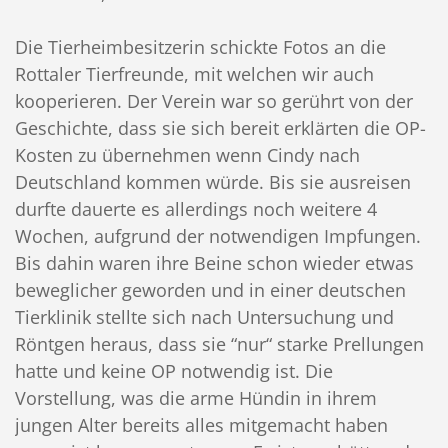
Die Tierheimbesitzerin schickte Fotos an die
Rottaler Tierfreunde, mit welchen wir auch
kooperieren. Der Verein war so gerührt von der
Geschichte, dass sie sich bereit erklärten die OP-
Kosten zu übernehmen wenn Cindy nach
Deutschland kommen würde. Bis sie ausrei
sen
durfte dauerte es allerdings noch weitere 4
Wochen, aufgrund der notwendigen Impfungen.
Bis dahin waren ihre Beine schon wieder etwas
beweglicher geworden und in einer deutschen
Tierklinik stellte sich nach Untersuchung und
Röntgen heraus, dass sie “nur“ starke Prellungen
hatte und keine OP notwendig ist. Die
Vorstellung, was die arme Hündin in ihrem
jungen Alter bereits alles mitgemacht haben