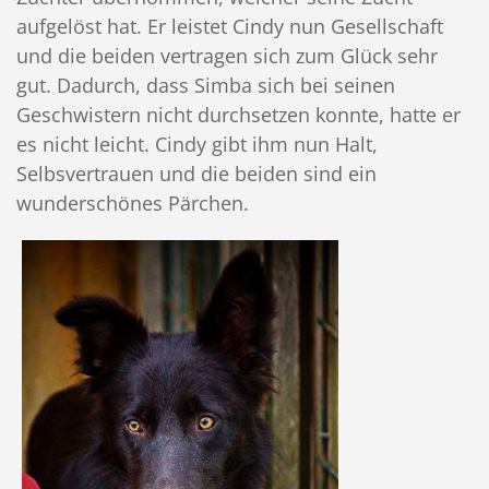
aufgelöst hat. Er leistet Cindy nun Gesellschaft
und die beiden vertragen sich zum Glück sehr
gut. Dadurch, dass Simba sich bei seinen
Geschwistern nicht durchsetzen konnte, hatte er
es nicht leicht. Cindy gibt ihm nun Halt,
Selbsvertrauen und die beiden sind ein
wunderschönes Pärchen.