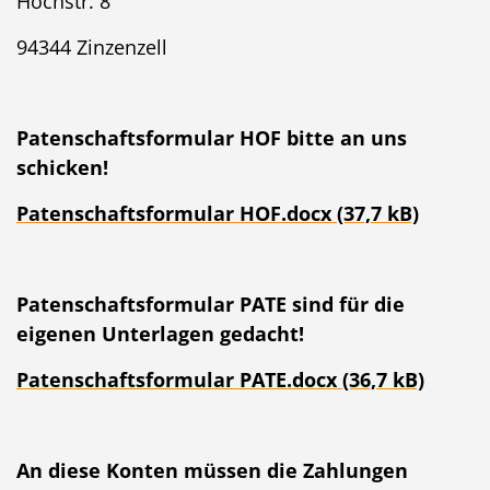
Hochstr. 8
94344 Zinzenzell
Patenschaftsformular HOF bitte an uns
schicken!
Patenschaftsformular HOF.docx (37,7 kB)
Patenschaftsformular PATE sind für die
eigenen Unterlagen gedacht!
Patenschaftsformular PATE.docx (36,7 kB)
An diese Konten müssen die Zahlungen