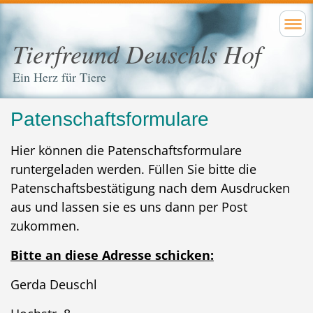
Tierfreund Deuschls Hof
Ein Herz für Tiere
Patenschaftsformulare
Hier können die Patenschaftsformulare
runtergeladen werden. Füllen Sie bitte die
Patenschaftsbestätigung nach dem Ausdrucken
aus und lassen sie es uns dann per Post
zukommen.
Bitte an diese Adresse schicken:
Gerda Deuschl