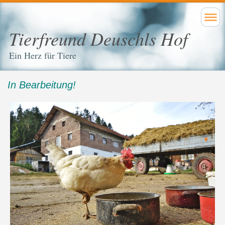
Tierfreund Deuschls Hof
Ein Herz für Tiere
In Bearbeitung!