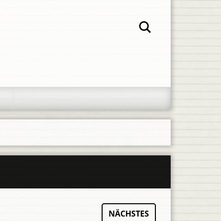
NÄCHSTES