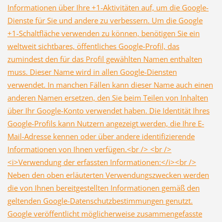
Informationen über Ihre +1-Aktivitäten auf, um die Google-
Dienste für Sie und andere zu verbessern. Um die Google
+1-Schaltfläche verwenden zu können, benötigen Sie ein
weltweit sichtbares, öffentliches Google-Profil, das
zumindest den für das Profil gewählten Namen enthalten
muss. Dieser Name wird in allen Google-Diensten
verwendet. In manchen Fällen kann dieser Name auch einen
anderen Namen ersetzen, den Sie beim Teilen von Inhalten
über Ihr Google-Konto verwendet haben. Die Identität Ihres
Google-Profils kann Nutzern angezeigt werden, die Ihre E-
Mail-Adresse kennen oder über andere identifizierende
Informationen von Ihnen verfügen.<br /> <br />
<i>Verwendung der erfassten Informationen:</i><br />
Neben den oben erläuterten Verwendungszwecken werden
die von Ihnen bereitgestellten Informationen gemäß den
geltenden Google-Datenschutzbestimmungen genutzt.
Google veröffentlicht möglicherweise zusammengefasste