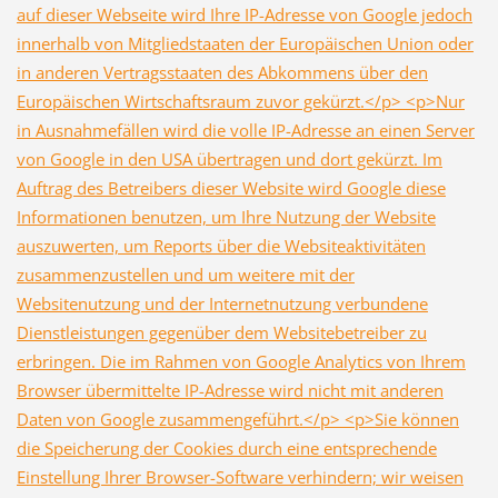
auf dieser Webseite wird Ihre IP-Adresse von Google jedoch
innerhalb von Mitgliedstaaten der Europäischen Union oder
in anderen Vertragsstaaten des Abkommens über den
Europäischen Wirtschaftsraum zuvor gekürzt.</p> <p>Nur
in Ausnahmefällen wird die volle IP-Adresse an einen Server
von Google in den USA übertragen und dort gekürzt. Im
Auftrag des Betreibers dieser Website wird Google diese
Informationen benutzen, um Ihre Nutzung der Website
auszuwerten, um Reports über die Websiteaktivitäten
zusammenzustellen und um weitere mit der
Websitenutzung und der Internetnutzung verbundene
Dienstleistungen gegenüber dem Websitebetreiber zu
erbringen. Die im Rahmen von Google Analytics von Ihrem
Browser übermittelte IP-Adresse wird nicht mit anderen
Daten von Google zusammengeführt.</p> <p>Sie können
die Speicherung der Cookies durch eine entsprechende
Einstellung Ihrer Browser-Software verhindern; wir weisen