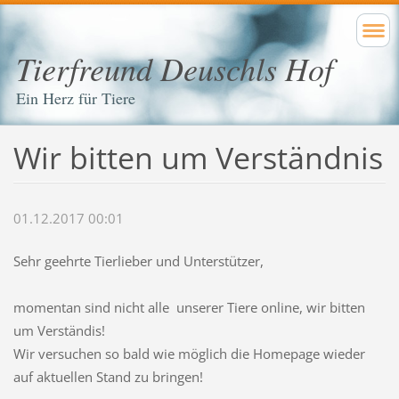
Tierfreund Deuschls Hof
Ein Herz für Tiere
Wir bitten um Verständnis
01.12.2017 00:01
Sehr geehrte Tierlieber und Unterstützer,
momentan sind nicht alle unserer Tiere online, wir bitten
um Verständis!
Wir versuchen so bald wie möglich die Homepage wieder
auf aktuellen Stand zu bringen!