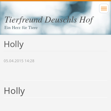
Tierfreund Deuschls Hof
Ein Herz für Tiere
Holly
05.04.2015 14:28
Holly