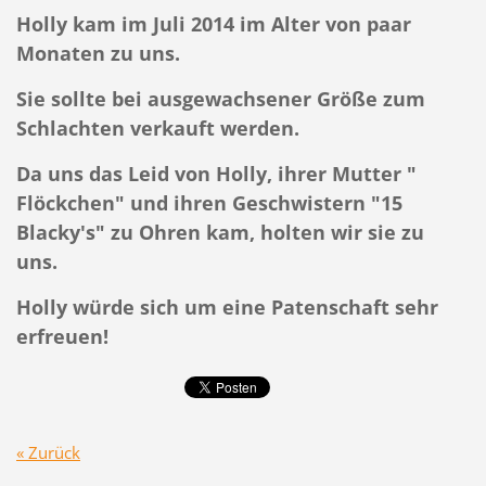
Holly kam im Juli 2014 im Alter von paar
Monaten zu uns.
Sie sollte bei ausgewachsener Größe zum
Schlachten verkauft werden.
Da uns das Leid von Holly, ihrer Mutter "
Flöckchen" und ihren Geschwistern "15
Blacky's" zu Ohren kam, holten wir sie zu
uns.
Holly würde sich um eine Patenschaft sehr
erfreuen!
« Zurück