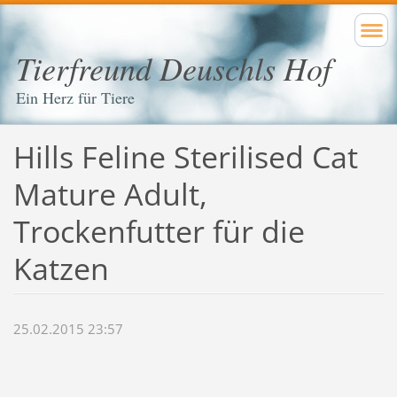
Tierfreund Deuschls Hof
Ein Herz für Tiere
Hills Feline Sterilised Cat
Mature Adult,
Trockenfutter für die
Katzen
25.02.2015 23:57