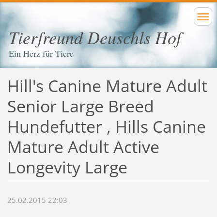
Tierfreund Deuschls Hof
Ein Herz für Tiere
Hill's Canine Mature Adult
Senior Large Breed
Hundefutter , Hills Canine
Mature Adult Active
Longevity Large
25.02.2015 22:03