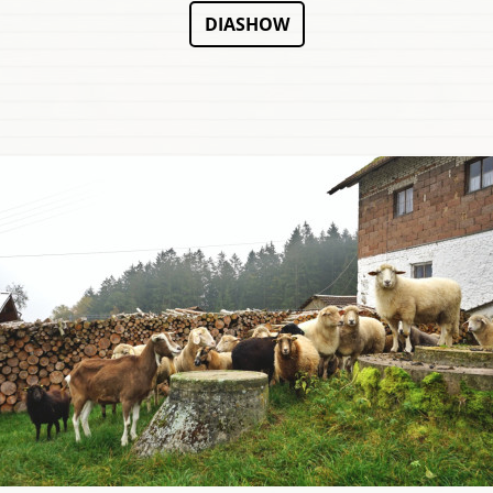
DIASHOW