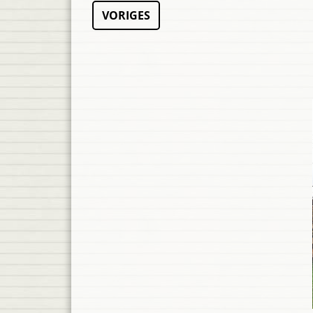
VORIGES