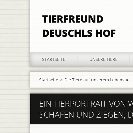
TIERFREUND
DEUSCHLS HOF
STARTSEITE
UNSERE TIERE
Startseite
>
Die Tiere auf unserem Lebenshof
EIN TIERPORTRAIT VON
SCHAFEN UND ZIEGEN, 