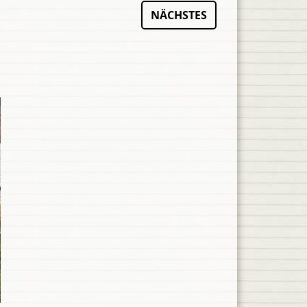
NÄCHSTES