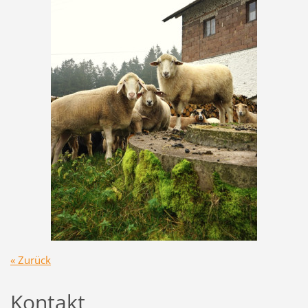
« Zurück
Kontakt