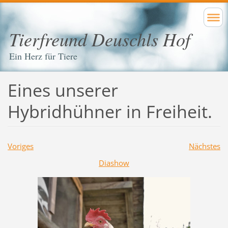
Tierfreund Deuschls Hof
Ein Herz für Tiere
Eines unserer
Hybridhühner in Freiheit.
Voriges
Nächstes
Diashow