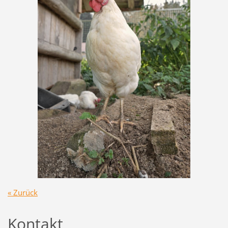
« Zurück
Kontakt